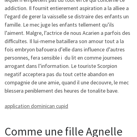
addiction. Il fournit entierement aspiration a la alliee a
l’egard de gerer la vaisselle se distraire des enfants un
famille. Le mec juge les enfants tellement qu’ils
l’aiment. Malgre, l’actrice de nous Acarien a parfois des
difficultes. Il lui-meme bataillera son amour tout a la
fois embryon bafouera d’elle dans influence d’autres
personnes, fera sensible i du lit en comme journees
arrogant dans l’information. Le touriste Scorpion
negatif acceptera pas du tout cette abandon en
compagnie de une amie, quand il une decouvre, le mec
blessera peniblement des heures de tonalite bave.
application dominican cupid
Comme une fille Agnelle