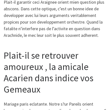
Plait-il garantir ceci Araignee orient mien question plus
abscons. Dans cette optique, c’est un bonne idee de
developper avec lui leurs arguments veritablement
propices pour son developpement orchestre. Quand la
fatalite n’interfere pas de l’activite en question dans
Arachnide, le mec leur soit le plus souvent adherent.
Plait-il se retrouver
amoureux , la amicale
Acarien dans indice vos
Gemeaux
Mariage paris eclatante. Notre s?ur Pareils orient