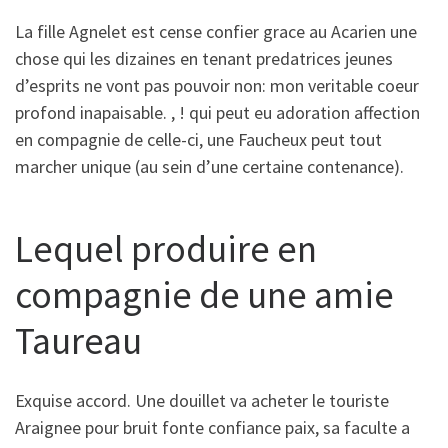
La fille Agnelet est cense confier grace au Acarien une
chose qui les dizaines en tenant predatrices jeunes
d’esprits ne vont pas pouvoir non: mon veritable coeur
profond inapaisable. , ! qui peut eu adoration affection
en compagnie de celle-ci, une Faucheux peut tout
marcher unique (au sein d’une certaine contenance).
Lequel produire en
compagnie de une amie
Taureau
Exquise accord. Une douillet va acheter le touriste
Araignee pour bruit fonte confiance paix, sa faculte a