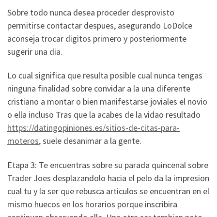
Sobre todo nunca desea proceder desprovisto
permitirse contactar despues, asegurando LoDolce
aconseja trocar digitos primero y posteriormente
sugerir una dia.
Lo cual significa que resulta posible cual nunca tengas
ninguna finalidad sobre convidar a la una diferente
cristiano a montar o bien manifestarse joviales el novio
o ella incluso Tras que la acabes de la vidao resultado
https://datingopiniones.es/sitios-de-citas-para-
moteros
, suele desanimar a la gente.
Etapa 3: Te encuentras sobre su parada quincenal sobre
Trader Joes desplazandolo hacia el pelo da la impresion
cual tu y la ser que rebusca articulos se encuentran en el
mismo huecos en los horarios porque inscribira