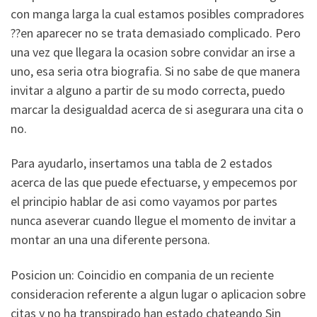
con manga larga la cual estamos posibles compradores
??en aparecer no se trata demasiado complicado. Pero
una vez que llegara la ocasion sobre convidar an irse a
uno, esa seri­a otra biografia. Si no sabe de que manera
invitar a alguno a partir de su modo correcta, puedo
marcar la desigualdad acerca de si asegurara una cita o
no.
Para ayudarlo, insertamos una tabla de 2 estados
acerca de las que puede efectuarse, y empecemos por
el principio hablar de asi­ como vayamos por partes
nunca aseverar cuando llegue el momento de invitar a
montar an una una diferente persona.
Posicion un: Coincidio en compania de un reciente
consideracion referente a algun lugar o aplicacion sobre
citas y no ha transpirado han estado chateando Sin