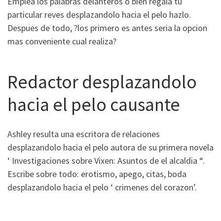
Emplea los palabras delanteros o bien regala tu
particular reves desplazandolo hacia el pelo hazlo.
Despues de todo, ?los primero es antes seri­a la opcion
mas conveniente cual realiza?
Redactor desplazandolo
hacia el pelo causante
Ashley resulta una escritora de relaciones
desplazandolo hacia el pelo autora de su primera novela
‘ Investigaciones sobre Vixen: Asuntos de el alcaldia “.
Escribe sobre todo: erotismo, apego, citas, boda
desplazandolo hacia el pelo ‘ crimenes del corazon’.