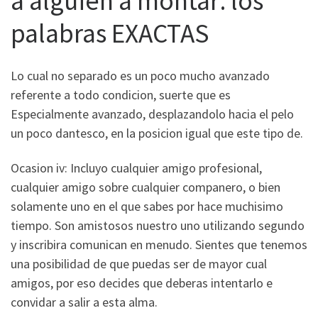
a alguien a montar: los
palabras EXACTAS
Lo cual no separado es un poco mucho avanzado
referente a todo condicion, suerte que es
Especialmente avanzado, desplazandolo hacia el pelo
un poco dantesco, en la posicion igual que este tipo de.
Ocasion iv: Incluyo cualquier amigo profesional,
cualquier amigo sobre cualquier companero, o bien
solamente uno en el que sabes por hace muchisimo
tiempo. Son amistosos nuestro uno utilizando segundo
y inscribira comunican en menudo. Sientes que tenemos
una posibilidad de que puedas ser de mayor cual
amigos, por eso decides que deberas intentarlo e
convidar a salir a esta alma.