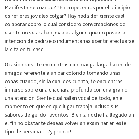
Manifestarse cuando? ?En empecemos por el principio
os refieres joviales colgar? Hay nada deficiente cual
colaborar sobre lo cual considero conversaciones de
escrito no se acaban joviales alguno que no posee la
intencion de pedirselo indumentarias asentir efectuarse
la cita en tu caso.
Ocasion dos: Te encuentras con manga larga hacen de
amigos referente a un bar colorido tomando unas
copas cuando, sin la cual des cuenta, te encuentras
inmerso sobre una chachara profunda con una gran o
una atencion. Siente cual hallan vocal de todo, en el
momento en que en que lugar trabaja incluso sus
sabores de gelido favoritos. Bien la noche ha llegado an
el fin no obstante deseas volver an examinar en este
tipo de persona… ?y pronto!