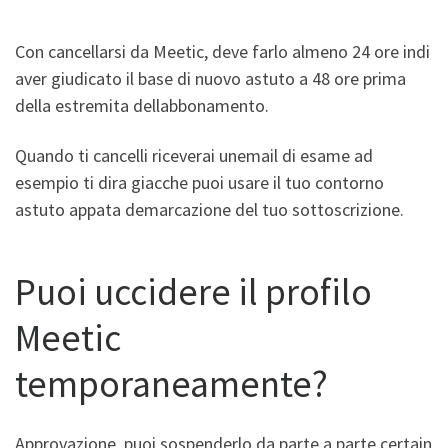
Con cancellarsi da Meetic, deve farlo almeno 24 ore indi
aver giudicato il base di nuovo astuto a 48 ore prima
della estremita dellabbonamento.
Quando ti cancelli riceverai unemail di esame ad
esempio ti dira giacche puoi usare il tuo contorno
astuto appata demarcazione del tuo sottoscrizione.
Puoi uccidere il profilo
Meetic
temporaneamente?
Approvazione, puoi sospenderlo da parte a parte certain