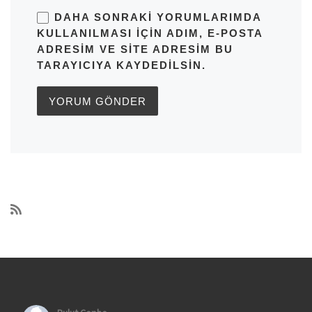
DAHA SONRAKI YORUMLARIMDA
KULLANILMASI IÇIN ADIM, E-POSTA
ADRESIM VE SITE ADRESIM BU
TARAYICIYA KAYDEDILSIN.