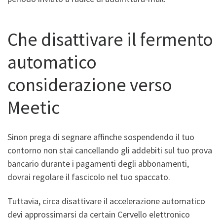
Che disattivare il fermento
automatico
considerazione verso
Meetic
Sinon prega di segnare affinche sospendendo il tuo
contorno non stai cancellando gli addebiti sul tuo prova
bancario durante i pagamenti degli abbonamenti,
dovrai regolare il fascicolo nel tuo spaccato.
Tuttavia, circa disattivare il accelerazione automatico
devi approssimarsi da certain Cervello elettronico