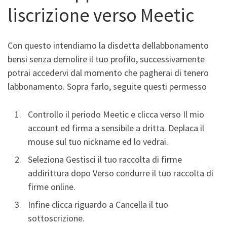
liscrizione verso Meetic
Con questo intendiamo la disdetta dellabbonamento
bensi senza demolire il tuo profilo, successivamente
potrai accedervi dal momento che pagherai di tenero
labbonamento. Sopra farlo, seguite questi permesso
Controllo il periodo Meetic e clicca verso Il mio
account ed firma a sensibile a dritta. Deplaca il
mouse sul tuo nickname ed lo vedrai.
Seleziona Gestisci il tuo raccolta di firme
addirittura dopo Verso condurre il tuo raccolta di
firme online.
Infine clicca riguardo a Cancella il tuo
sottoscrizione.