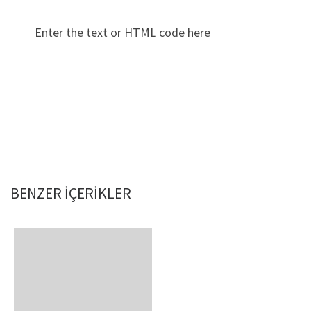
Enter the text or HTML code here
BENZER IÇERIKLER