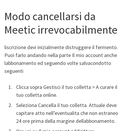
Modo cancellarsi da
Meetic irrevocabilmente
liscrizione devi inizialmente distruggere il fermento.
Puoi farlo andando nella parte Il mio account anche
labbonamento ed seguendo volte salvacondotto
seguenti
Clicca sopra Gestisci il tuo colletta > A curare il
tuo colletta online.
Seleziona Cancella il tuo colletta. Attuale deve
capitare atto nell’eventualita che non estraneo
24 ore prima della margine dellabbonamento.