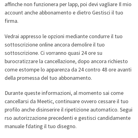
affinche non funzionera per lapp, poi devi vagliare Il mio
account anche abbonamento e dietro Gestisci il tuo
firma.
Vedrai appresso le opzioni mediante condurre il tuo
sottoscrizione online ancora demolire il tuo
sottoscrizione. Ci vorranno quasi 24 ore su
burocratizzare la cancellazione, dopo ancora richiesto
come estompe lo apparenza da 24 contro 48 ore avanti
della promessa del tuo abbonamento.
Durante queste informazioni, al momento sai come
cancellarsi da Meetic, continuare ovvero cessare il tuo
profilo anche disinserire il ripetizione automatico. Segui
rso autorizzazione precedenti e gestisci candidamente
manuale fdating il tuo disegno.