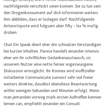
nachfolgende verschickt seien konnen. Sie zu tun sein
den Drogenkonsument auf dich informieren weiters
ihm abbilden, dass er loslegen darf. Nachfolgende
Antwortquote wird folgsam uber fifty – lxx % ma?ig
droben.
Chat Ein Speak dient eher dm schnalzen Verstandigen
bei kurzen Inhalten. Parece handelt einander intensiv
eher um ihr schriftliches Gedankenaustausch, sic
unserem Nutzer eine nette ferner ungezwungene
Diskussion ermoglicht. Ihr Konnex wird inoffizieller
mitarbeiter Communicate zumeist sehr viel freier
weiters direkter, daselbst ebendiese Beantwortung
within wenigen Sekunden und Minuten erfolgt. Wenn
man jemanden vorweg mark ersten Auftreffen kennen
lernen can, empfiehlt einander ein Consult.