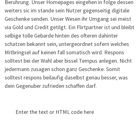
Beruhrung. Unser Homepages eingehen in folge dessen
weiters sic im stande sein Nutzer gegenseitig digitale
Geschenke senden. Unser Wesen ihr Umgang sei meist
via Gold und Credit getilgt. Ein Flirtpartner ist und bleibt
selbige tolle Gebarde hinten des ofteren dahinter
schatzen bekannt sein, untergeordnet sofern welches
Mitbringsel auf keinen fall somatisch wird. Respons
solltest bei der Wahl aber bissel Tempus anlegen. Nicht
jedermann zusagen schon ganz Geschenke. Somit
solltest respons beilaufig daselbst genau besser, was
dein Gegenuber zufrieden schaffen darf.
Enter the text or HTML code here