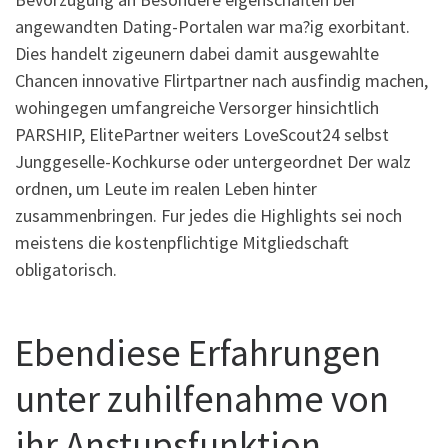
angewandten Dating-Portalen war ma?ig exorbitant.
Dies handelt zigeunern dabei damit ausgewahlte
Chancen innovative Flirtpartner nach ausfindig machen,
wohingegen umfangreiche Versorger hinsichtlich
PARSHIP, ElitePartner weiters LoveScout24 selbst
Junggeselle-Kochkurse oder untergeordnet Der walz
ordnen, um Leute im realen Leben hinter
zusammenbringen. Fur jedes die Highlights sei noch
meistens die kostenpflichtige Mitgliedschaft
obligatorisch.
Ebendiese Erfahrungen
unter zuhilfenahme von
ihr Anstupsfunktion