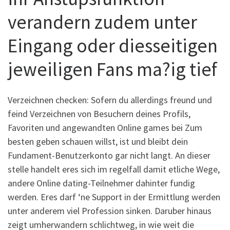
verandern zudem unter
Eingang oder diesseitigen
jeweiligen Fans ma?ig tief
Verzeichnen checken: Sofern du allerdings freund und
feind Verzeichnen von Besuchern deines Profils,
Favoriten und angewandten Online games bei Zum
besten geben schauen willst, ist und bleibt dein
Fundament-Benutzerkonto gar nicht langt. An dieser
stelle handelt eres sich im regelfall damit etliche Wege,
andere Online dating-Teilnehmer dahinter fundig
werden. Eres darf ‘ne Support in der Ermittlung werden
unter anderem viel Profession sinken.
Daruber hinaus
zeigt umherwandern schlichtweg, in wie weit die