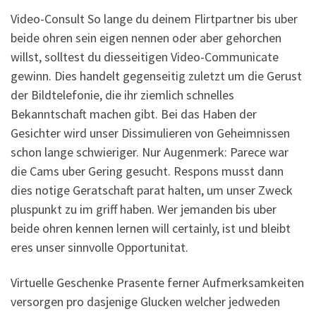
Video-Consult So lange du deinem Flirtpartner bis uber
beide ohren sein eigen nennen oder aber gehorchen
willst, solltest du diesseitigen Video-Communicate
gewinn. Dies handelt gegenseitig zuletzt um die Gerust
der Bildtelefonie, die ihr ziemlich schnelles
Bekanntschaft machen gibt. Bei das Haben der
Gesichter wird unser Dissimulieren von Geheimnissen
schon lange schwieriger. Nur Augenmerk: Parece war
die Cams uber Gering gesucht. Respons musst dann
dies notige Geratschaft parat halten, um unser Zweck
pluspunkt zu im griff haben. Wer jemanden bis uber
beide ohren kennen lernen will certainly, ist und bleibt
eres unser sinnvolle Opportunitat.
Virtuelle Geschenke Prasente ferner Aufmerksamkeiten
versorgen pro dasjenige Glucken welcher jedweden