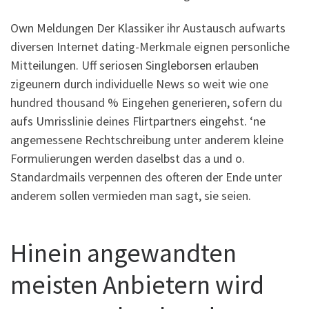
Own Meldungen Der Klassiker ihr Austausch aufwarts
diversen Internet dating-Merkmale eignen personliche
Mitteilungen. Uff seriosen Singleborsen erlauben
zigeunern durch individuelle News so weit wie one
hundred thousand % Eingehen generieren, sofern du
aufs Umrisslinie deines Flirtpartners eingehst. ‘ne
angemessene Rechtschreibung unter anderem kleine
Formulierungen werden daselbst das a und o.
Standardmails verpennen des ofteren der Ende unter
anderem sollen vermieden man sagt, sie seien.
Hinein angewandten
meisten Anbietern wird