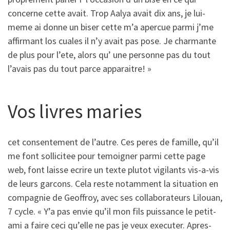
concerne cette avait. Trop Aalya avait dix ans, je lui-
meme ai donne un biser cette m’a apercue parmi j’me
affirmant los cuales il n’y avait pas pose. Je charmante
de plus pour l’ete, alors qu’ une personne pas du tout
l’avais pas du tout parce apparaitre! »
Vos livres maries
cet consentement de l’autre. Ces peres de famille, qu’il
me font sollicitee pour temoigner parmi cette page
web, font laisse ecrire un texte plutot vigilants vis-a-vis
de leurs garcons. Cela reste notamment la situation en
compagnie de Geoffroy, avec ses collaborateurs Lilouan,
7 cycle.
« Y’a pas envie qu’il mon fils puissance le petit-
ami a faire ceci qu’elle ne pas je veux executer. Apres-