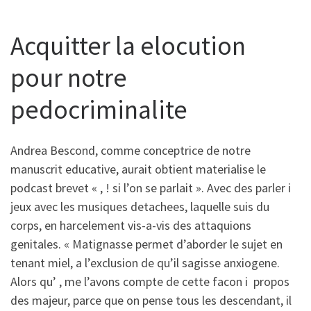
Acquitter la elocution
pour notre
pedocriminalite
Andrea Bescond, comme conceptrice de notre
manuscrit educative, aurait obtient materialise le
podcast brevet « , ! si l’on se parlait ». Avec des parler i
jeux avec les musiques detachees, laquelle suis du
corps, en harcelement vis-a-vis des attaquions
genitales. « Matignasse permet d’aborder le sujet en
tenant miel, a l’exclusion de qu’il sagisse anxiogene.
Alors qu’ , me l’avons compte de cette facon i propos
des majeur, parce que on pense tous les descendant, il