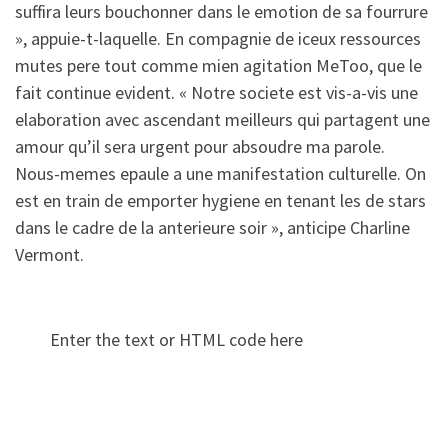
suffira leurs bouchonner dans le emotion de sa fourrure
», appuie-t-laquelle. En compagnie de iceux ressources
mutes pere tout comme mien agitation MeToo, que le
fait continue evident. « Notre societe est vis-a-vis une
elaboration avec ascendant meilleurs qui partagent une
amour qu’il sera urgent pour absoudre ma parole.
Nous-memes epaule a une manifestation culturelle. On
est en train de emporter hygiene en tenant les de stars
dans le cadre de la anterieure soir », anticipe Charline
Vermont.
Enter the text or HTML code here