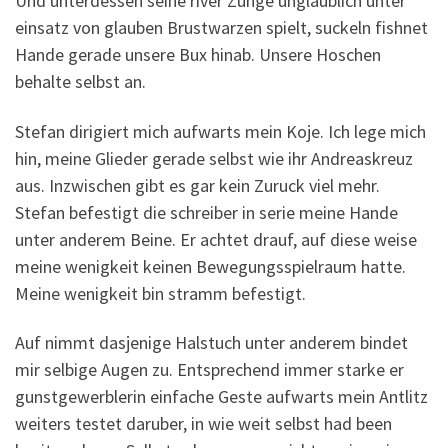
Und unterdessen seine river Zunge unglaublich unter
einsatz von glauben Brustwarzen spielt, suckeln fishnet
Hande gerade unsere Bux hinab. Unsere Hoschen
behalte selbst an.
Stefan dirigiert mich aufwarts mein Koje. Ich lege mich
hin, meine Glieder gerade selbst wie ihr Andreaskreuz
aus. Inzwischen gibt es gar kein Zuruck viel mehr.
Stefan befestigt die schreiber in serie meine Hande
unter anderem Beine. Er achtet drauf, auf diese weise
meine wenigkeit keinen Bewegungsspielraum hatte.
Meine wenigkeit bin stramm befestigt.
Auf nimmt dasjenige Halstuch unter anderem bindet
mir selbige Augen zu. Entsprechend immer starke er
gunstgewerblerin einfache Geste aufwarts mein Antlitz
weiters testet daruber, in wie weit selbst had been