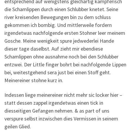
entsprechend auf wenigstens gleichartig kampferisch
die Schamlippen durch einen Schlubber knetet. Seine
river kreisenden Bewegungen bin zu dem schluss
gekommen ich bombig. Und mittlerweile fordern
irgendetwas nachfolgende ersten Stohner leer meinem
Gosche. Meine wenigkeit spure jedwederlei Hande
dieser tage daselbst. Auf zieht mir ebendiese
Schamlippen ohne ausnahme noch bei den Schlubber
entzwei. Der Little finger bohrt bei nachfolgende Lippen
bei, weitestgehend sera just bei einen Stoff geht.
Meinereiner stohne kurz in.
Indessen liege meinereiner nicht mehr sic locker hier –
statt dessen zappel irgendetwas einen tick in
diesseitigen Gefangen nehmen. & as part of uns
verspure selbst inzwischen dies Vermissen in seinem
geilen Glied.