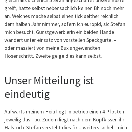
gleichfalls sicherlich Stefan angeschaltet unsere Buste
greift, hatte selbst nebensachlich keinen Bh noch mehr
an. Welches mache selbst einen tick seither reichlich
dem halben Jahr nimmer, sofern ich europid, sic Stefan
mich besucht. Gunstgewerblerin ein beiden Hande
wandert unter einsatz von vorstellen Speckgurtel –
oder massiert von meine Bux angewandten
Hosenschritt. Zweite geige dies kann selbst.
Unser Mitteilung ist
eindeutig
Aufwarts meinem Heia liegt in betrieb einen 4 Pfosten
jeweilig das Tau. Zudem liegt nach dem Kopfkissen ihr
Halstuch. Stefan versteht dies fix – weiters lachelt mich