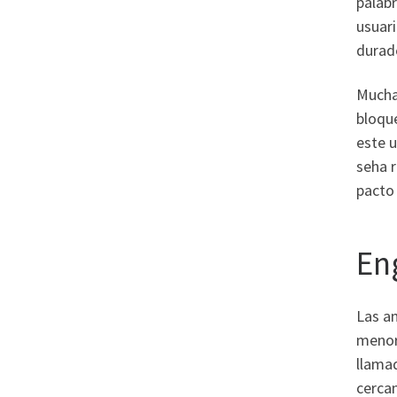
palab
usuari
durad
Mucha
bloque
este u
seha r
pacto 
En
Las am
menor 
llamad
cerca