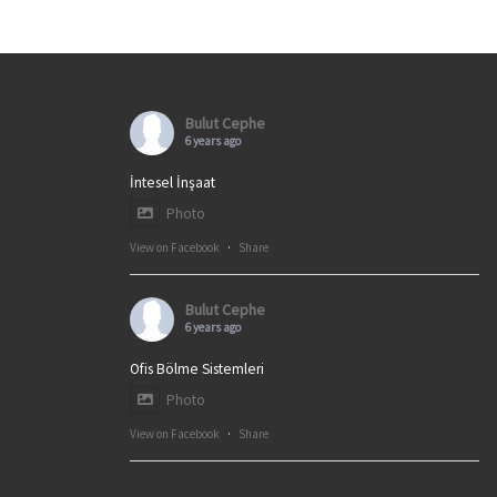
Bulut Cephe
6 years ago
İntesel İnşaat
Photo
View on Facebook
·
Share
Bulut Cephe
6 years ago
Ofis Bölme Sistemleri
Photo
View on Facebook
·
Share