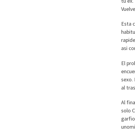
tu ex.
Vuelve
Esta 
habitu
rapide
asi­ c
El pr
encue
sexo. 
al tra
Al fin
solo C
garfio
unom