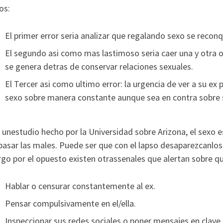
os:
El primer error seri­a analizar que regalando sexo se reconqu
El segundo asi­ como mas lastimoso seri­a caer una y otra 
se genera detras de conservar relaciones sexuales.
El Tercer asi­ como ultimo error: la urgencia de ver a su ex
sexo sobre manera constante aunque sea en contra sobre s
unestudio hecho por la Universidad sobre Arizona, el sexo e
asar las males. Puede ser que con el lapso desaparezcanlos 
go por el opuesto existen otrassenales que alertan sobre q
Hablar o censurar constantemente al ex.
Pensar compulsivamente en el/ella.
Inspeccionar sus redes sociales o poner mensajes en clave p