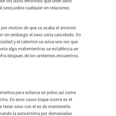
por los lazos emotivos que unen ados
l sexo,sobre cualquier en relaciones
 por motivo de que se acaba el amorsin
or sin embargo el sexo seri­a cancelado. En
sidad y el calenton se aviva una vez que
seri­a algo malomientras se establezca un
ufra despues de los ardientes encuentros.
rnativa para echarse un polvo asi­ como
tra. En esos casos loque ocurre es el
a tener sexo con el ex de mantenerlo
rmando la autoestima por demasiadas