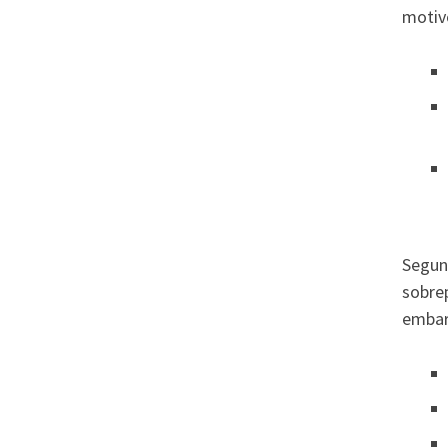
motiv
Segun 
sobrep
embar