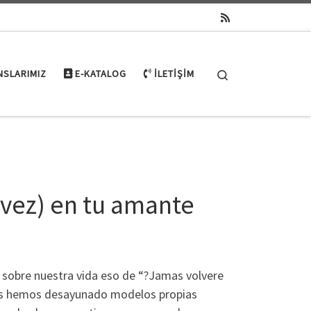
Search
NSLARIMIZ
E-KATALOG
İLETIŞIM
 vez) en tu amante
 sobre nuestra vida eso de “?Jamas volvere
 nos hemos desayunado modelos propias