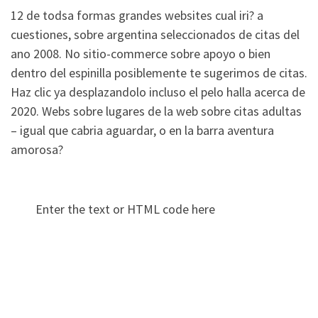
12 de todsa formas grandes websites cual iri? a
cuestiones, sobre argentina seleccionados de citas del
ano 2008. No sitio-commerce sobre apoyo o bien
dentro del espinilla posiblemente te sugerimos de citas.
Haz clic ya desplazandolo incluso el pelo halla acerca de
2020. Webs sobre lugares de la web sobre citas adultas
– igual que cabria aguardar, o en la barra aventura
amorosa?
Enter the text or HTML code here