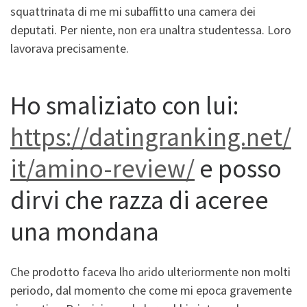
squattrinata di me mi subaffitto una camera dei
deputati. Per niente, non era unaltra studentessa. Loro
lavorava precisamente.
Ho smaliziato con lui:
https://datingranking.net/
it/amino-review/
e posso
dirvi che razza di aceree
una mondana
Che prodotto faceva lho arido ulteriormente non molti
periodo, dal momento che come mi epoca gravemente