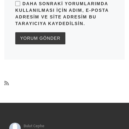
DAHA SONRAKI YORUMLARIMDA
KULLANILMASI IÇIN ADIM, E-POSTA
ADRESIM VE SITE ADRESIM BU
TARAYICIYA KAYDEDILSIN.
Bulut Cephe