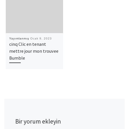
Yayımlanmış
Ocak 9, 2023
cinq Clic en tenant
mettre jour mon trouvee
Bumble
Bir yorum ekleyin