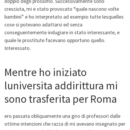
doppio degli prossimo. Successivamente sono
cresciuta, mi e stato provocato “quale nascono volte
bambini” e ho interpretato ad esempio tutte lesquelles
cose si potevano adattarsi ed senza
conseguentemente indugiare in stato interessante, e
quale le prostitute facevano opportuno quello.
Interessato.
Mentre ho iniziato
luniversita addirittura mi
sono trasferita per Roma
ero passata obliquamente una giro di professori dalle
ottime intenzioni che razza di mi avevano insegnato per