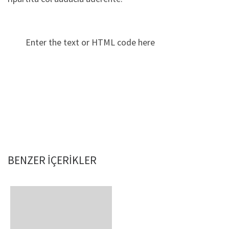
Enter the text or HTML code here
BENZER IÇERIKLER