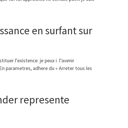
ssance en surfant sur
tuer l’existence: je peux i l’avenir
! En parametres, adhere du « Arreter tous les
der represente