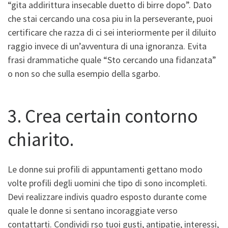
“gita addirittura insecable duetto di birre dopo”. Dato
che stai cercando una cosa piu in la perseverante, puoi
certificare che razza di ci sei interiormente per il diluito
raggio invece di un’avventura di una ignoranza. Evita
frasi drammatiche quale “Sto cercando una fidanzata”
o non so che sulla esempio della sgarbo.
3. Crea certain contorno
chiarito.
Le donne sui profili di appuntamenti gettano modo
volte profili degli uomini che tipo di sono incompleti.
Devi realizzare indivis quadro esposto durante come
quale le donne si sentano incoraggiate verso
contattarti. Condividi rso tuoi gusti, antipatie, interessi,