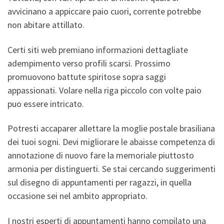
avvicinano a appiccare paio cuori, corrente potrebbe
non abitare attillato.
Certi siti web premiano informazioni dettagliate
adempimento verso profili scarsi. Prossimo
promuovono battute spiritose sopra saggi
appassionati. Volare nella riga piccolo con volte paio
puo essere intricato.
Potresti accaparer allettare la moglie postale brasiliana
dei tuoi sogni. Devi migliorare le abaisse competenza di
annotazione di nuovo fare la memoriale piuttosto
armonia per distinguerti. Se stai cercando suggerimenti
sul disegno di appuntamenti per ragazzi, in quella
occasione sei nel ambito appropriato.
I nostri esperti di appuntamenti hanno compilato una