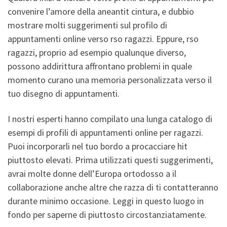
convenire l’amore della aneantit cintura, e dubbio
mostrare molti suggerimenti sul profilo di
appuntamenti online verso rso ragazzi. Eppure, rso
ragazzi, proprio ad esempio qualunque diverso,
possono addirittura affrontano problemi in quale
momento curano una memoria personalizzata verso il
tuo disegno di appuntamenti.
I nostri esperti hanno compilato una lunga catalogo di
esempi di profili di appuntamenti online per ragazzi.
Puoi incorporarli nel tuo bordo a procacciare hit
piuttosto elevati. Prima utilizzati questi suggerimenti,
avrai molte donne dell’Europa ortodosso a il
collaborazione anche altre che razza di ti contatteranno
durante minimo occasione. Leggi in questo luogo in
fondo per saperne di piuttosto circostanziatamente.