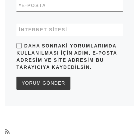
*
E-POSTA
İNTERNET SITESI
DAHA SONRAKI YORUMLARIMDA
KULLANILMASI IÇIN ADIM, E-POSTA
ADRESIM VE SITE ADRESIM BU
TARAYICIYA KAYDEDILSIN.