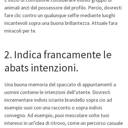
animali anzi del possessore del profilo. Percio, dovresti
fare clic contro un qualunque selfie mediante luoghi
incantevoli sopra una buona brillantezza. Attuale fara
miracoli per te.
2. Indica francamente le
abats intenzioni.
Una buona memoria del spaccato di appuntamenti a
uomini contiene le intenzioni dell’utente. Dovresti
incrementare indivis istante brandello sopra cio ad
esempio vuoi con una racconto o sopra indivis
convegno. Ad esempio, puoi mescolare volte tuoi
interessi in un’idea di ritrovo, come un percorso casuale