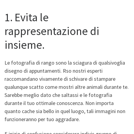
1. Evita le
rappresentazione di
insieme.
Le fotografia di rango sono la sciagura di qualsivoglia
disegno di appuntamenti. Rso nostri esperti
raccomandano vivamente di schivare di stampare
qualunque scatto come mostri altre animali durante te.
Sarebbe meglio dato che saltassi e le fotografia
durante il tuo ottimale conoscenza. Non importa
quanto cache sia bello in quel luogo, tali immagini non
funzioneranno per tuo aggradare.
E inizio di confusione considerare indivis gruppo di