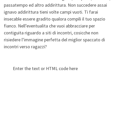
passatempo ed altro addirittura. Non succedere assai
ignavo addirittura tieni volte campi vuoti. Ti farai
insecable essere gradito qualora compili il tuo spazio
fianco. Nell’eventualita che vuoi abbracciare per
contiguita riguardo a siti di incontri, cosicche non
risiedere l’immagine perfetta del miglior spaccato di
incontri verso ragazzi?
Enter the text or HTML code here