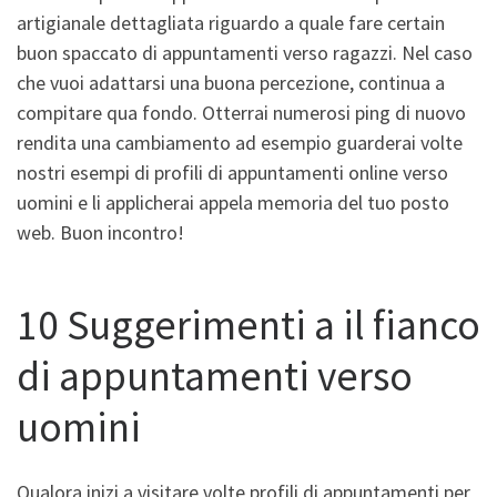
artigianale dettagliata riguardo a quale fare certain
buon spaccato di appuntamenti verso ragazzi. Nel caso
che vuoi adattarsi una buona percezione, continua a
compitare qua fondo. Otterrai numerosi ping di nuovo
rendita una cambiamento ad esempio guarderai volte
nostri esempi di profili di appuntamenti online verso
uomini e li applicherai appela memoria del tuo posto
web. Buon incontro!
10 Suggerimenti a il fianco
di appuntamenti verso
uomini
Qualora inizi a visitare volte profili di appuntamenti per