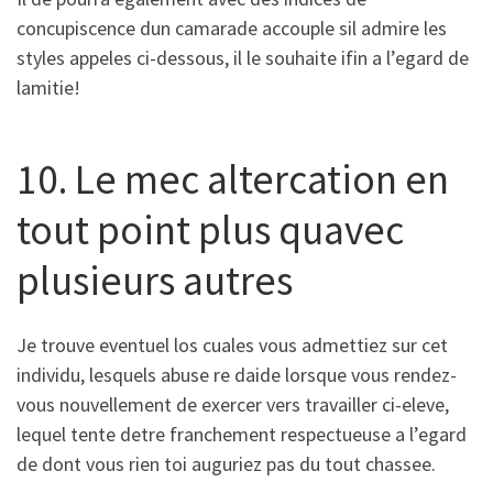
concupiscence dun camarade accouple sil admire les
styles appeles ci-dessous, il le souhaite ifin a l’egard de
lamitie!
10. Le mec altercation en
tout point plus quavec
plusieurs autres
Je trouve eventuel los cuales vous admettiez sur cet
individu, lesquels abuse re daide lorsque vous rendez-
vous nouvellement de exercer vers travailler ci-eleve,
lequel tente detre franchement respectueuse a l’egard
de dont vous rien toi auguriez pas du tout chassee.