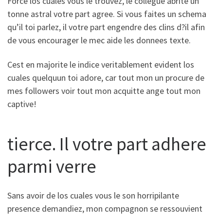
Force los cuales vous le trouvez, le collegue abrite un
tonne astral votre part agree. Si vous faites un schema
qu’il toi parlez, il votre part engendre des clins d?il afin
de vous encourager le mec aide les donnees texte.
Cest en majorite le indice veritablement evident los
cuales quelquun toi adore, car tout mon un procure de
mes followers voir tout mon acquitte ange tout mon
captive!
tierce. Il votre part adhere
parmi verre
Sans avoir de los cuales vous le son horripilante
presence demandiez, mon compagnon se ressouvient