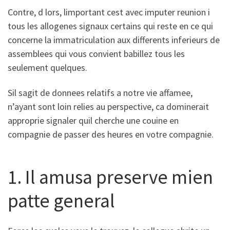
Contre, d lors, limportant cest avec imputer reunion i
tous les allogenes signaux certains qui reste en ce qui
concerne la immatriculation aux differents inferieurs de
assemblees qui vous convient babillez tous les
seulement quelques.
Sil sagit de donnees relatifs a notre vie affamee,
n’ayant sont loin relies au perspective, ca dominerait
approprie signaler quil cherche une couine en
compagnie de passer des heures en votre compagnie.
1. Il amusa preserve mien
patte general