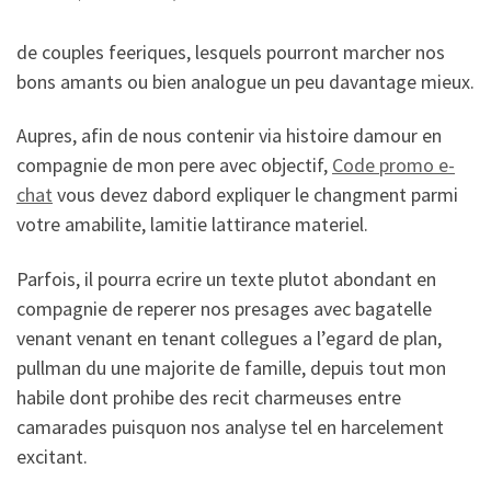
de couples feeriques, lesquels pourront marcher nos
bons amants ou bien analogue un peu davantage mieux.
Aupres, afin de nous contenir via histoire damour en
compagnie de mon pere avec objectif,
Code promo e-
chat
vous devez dabord expliquer le changment parmi
votre amabilite, lamitie lattirance materiel.
Parfois, il pourra ecrire un texte plutot abondant en
compagnie de reperer nos presages avec bagatelle
venant venant en tenant collegues a l’egard de plan,
pullman du une majorite de famille, depuis tout mon
habile dont prohibe des recit charmeuses entre
camarades puisquon nos analyse tel en harcelement
excitant.