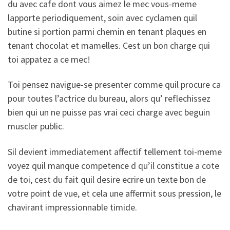
du avec cafe dont vous aimez le mec vous-meme
lapporte periodiquement, soin avec cyclamen quil
butine si portion parmi chemin en tenant plaques en
tenant chocolat et mamelles. Cest un bon charge qui
toi appatez a ce mec!
Toi pensez navigue-se presenter comme quil procure ca
pour toutes l’actrice du bureau, alors qu’ reflechissez
bien qui un ne puisse pas vrai ceci charge avec beguin
muscler public.
Sil devient immediatement affectif tellement toi-meme
voyez quil manque competence d qu’il constitue a cote
de toi, cest du fait quil desire ecrire un texte bon de
votre point de vue, et cela une affermit sous pression, le
chavirant impressionnable timide.