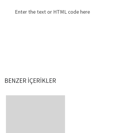
Enter the text or HTML code here
BENZER IÇERIKLER