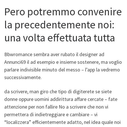
Pero potremmo convenire
la precedentemente noi:
una volta effettuata tutta
Bbwromance sembra aver rubato il designer ad
Annunci69 il ad esempio e insieme sostenere, ma voglio
parlare indivisible minuto del messo – l’app la vedremo
successivamente.
da scrivere, man giro che tipo di digiterete se siete
donne oppure uomini addirittura affare cercate – fate
attenzione per non fallire No a scrivere che non vi
permettera di indietreggiare e cambiare – vi
“localizzera” efficientemente adatto, nel idea quale noi