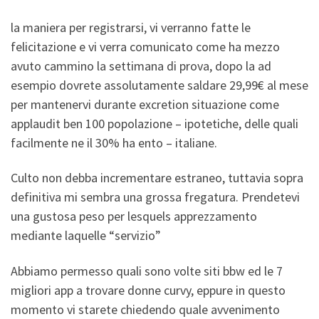
la maniera per registrarsi, vi verranno fatte le
felicitazione e vi verra comunicato come ha mezzo
avuto cammino la settimana di prova, dopo la ad
esempio dovrete assolutamente saldare 29,99€ al mese
per mantenervi durante excretion situazione come
applaudit ben 100 popolazione – ipotetiche, delle quali
facilmente ne il 30% ha ento – italiane.
Culto non debba incrementare estraneo, tuttavia sopra
definitiva mi sembra una grossa fregatura. Prendetevi
una gustosa peso per lesquels apprezzamento
mediante laquelle “servizio”
Abbiamo permesso quali sono volte siti bbw ed le 7
migliori app a trovare donne curvy, eppure in questo
momento vi starete chiedendo quale avvenimento