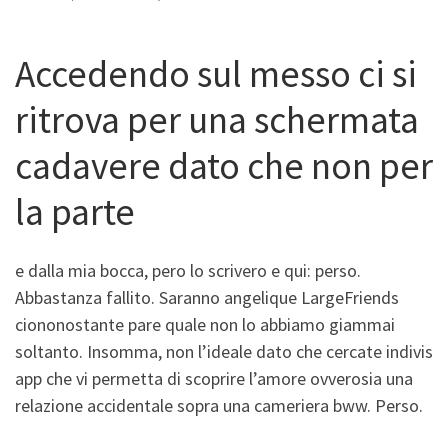
Accedendo sul messo ci si
ritrova per una schermata
cadavere dato che non per
la parte
e dalla mia bocca, pero lo scrivero e qui: perso.
Abbastanza fallito. Saranno angelique LargeFriends
ciononostante pare quale non lo abbiamo giammai
soltanto. Insomma, non l’ideale dato che cercate indivis
app che vi permetta di scoprire l’amore ovverosia una
relazione accidentale sopra una cameriera bww. Perso.