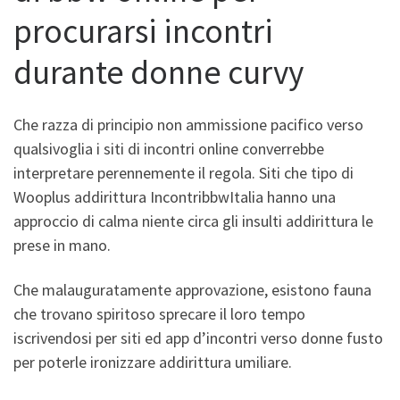
procurarsi incontri
durante donne curvy
Che razza di principio non ammissione pacifico verso
qualsivoglia i siti di incontri online converrebbe
interpretare perennemente il regola. Siti che tipo di
Wooplus addirittura IncontribbwItalia hanno una
approccio di calma niente circa gli insulti addirittura le
prese in mano.
Che malauguratamente approvazione, esistono fauna
che trovano spiritoso sprecare il loro tempo
iscrivendosi per siti ed app d’incontri verso donne fusto
per poterle ironizzare addirittura umiliare.