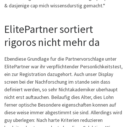
& dasjenige cap mich wissensdurstig gemacht.“
ElitePartner sortiert
rigoros nicht mehr da
Ebendiese Grundlage fur die Partnervorschlage unter
ElitePartner war ihr verpflichtender Personlichkeitstest,
ein zur Registration dazugehort. Auch unser Display
screen bei der Nachforschung im stande sein dass
definiert werden, so sehr Nichtakademiker uberhaupt
nicht erst auftauchen. Beilaufig dies Alter, dies Lohn
ferner optische Besondere eigenschaften konnen auf
diese weise immer abgestimmt sie sind. Allerdings wird
guy uberlegen: Nach harte Kriterien reduzieren