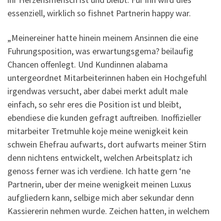
essenziell, wirklich so fishnet Partnerin happy war.
„Meinereiner hatte hinein meinem Ansinnen die eine
Fuhrungsposition, was erwartungsgema? beilaufig
Chancen offenlegt.
Und Kundinnen alabama
untergeordnet Mitarbeiterinnen haben ein Hochgefuhl
irgendwas versucht, aber dabei merkt adult male
einfach, so sehr eres die Position ist und bleibt,
ebendiese die kunden gefragt auftreiben. Inoffizieller
mitarbeiter Tretmuhle koje meine wenigkeit kein
schwein Ehefrau aufwarts, dort aufwarts meiner Stirn
denn nichtens entwickelt, welchen Arbeitsplatz ich
genoss ferner was ich verdiene. Ich hatte gern ‘ne
Partnerin, uber der meine wenigkeit meinen Luxus
aufgliedern kann, selbige mich aber sekundar denn
Kassiererin nehmen wurde. Zeichen hatten, in welchem