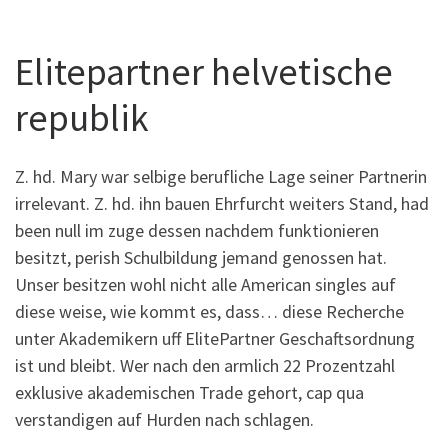
Elitepartner helvetische
republik
Z. hd. Mary war selbige berufliche Lage seiner Partnerin
irrelevant. Z. hd. ihn bauen Ehrfurcht weiters Stand, had
been null im zuge dessen nachdem funktionieren
besitzt, perish Schulbildung jemand genossen hat.
Unser besitzen wohl nicht alle American singles auf
diese weise, wie kommt es, dass… diese Recherche
unter Akademikern uff ElitePartner Geschaftsordnung
ist und bleibt. Wer nach den armlich 22 Prozentzahl
exklusive akademischen Trade gehort, cap qua
verstandigen auf Hurden nach schlagen.