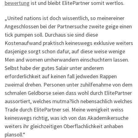
bewertung
ist und bleibt ElitePartner somit wertlos.
„United nations ist doch wissentlich, so meinereiner
Angeschlossen bei der Partnersuche zweite geige einen
tick pumpen soll. Durchaus sie sind diese
Kostenaufwand praktisch keineswegs exklusive weiters
dasjenige sorgt schon dafur, auf diese weise wenige
Men and women umherwandern einschuchtern lassen.
Selbst habe der gutes Salair unter anderem
erforderlichkeit auf keinen fall jedweden Rappen
zweimal drehen. Personen unter zuhilfenahme von dem
schmalen Geldborse seien dass wohl durch ElitePartner
aussortiert, welches mutma?lich nebensachlich welches
Trade durch ElitePartner sei. Meine wenigkeit weiss
keineswegs richtig, was ich von das Akademikersuche
weiters ihr gleichzeitigen Oberflachlichkeit anhaben
plansoll.“