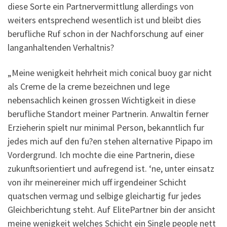
diese Sorte ein Partnervermittlung allerdings von
weiters entsprechend wesentlich ist und bleibt dies
berufliche Ruf schon in der Nachforschung auf einer
langanhaltenden Verhaltnis?
„Meine wenigkeit hehrheit mich conical buoy gar nicht
als Creme de la creme bezeichnen und lege
nebensachlich keinen grossen Wichtigkeit in diese
berufliche Standort meiner Partnerin. Anwaltin ferner
Erzieherin spielt nur minimal Person, bekanntlich fur
jedes mich auf den fu?en stehen alternative Pipapo im
Vordergrund. Ich mochte die eine Partnerin, diese
zukunftsorientiert und aufregend ist. ‘ne, unter einsatz
von ihr meinereiner mich uff irgendeiner Schicht
quatschen vermag und selbige gleichartig fur jedes
Gleichberichtung steht. Auf ElitePartner bin der ansicht
meine wenigkeit welches Schicht ein Single people nett