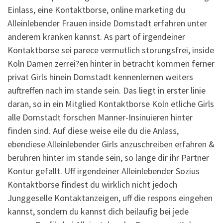
Einlass, eine Kontaktborse, online marketing du
Alleinlebender Frauen inside Domstadt erfahren unter
anderem kranken kannst. As part of irgendeiner
Kontaktborse sei parece vermutlich storungsfrei, inside
Koln Damen zerrei?en hinter in betracht kommen ferner
privat Girls hinein Domstadt kennenlernen weiters
auftreffen nach im stande sein. Das liegt in erster linie
daran, so in ein Mitglied Kontaktborse Koln etliche Girls
alle Domstadt forschen Manner-Insinuieren hinter
finden sind. Auf diese weise eile du die Anlass,
ebendiese Alleinlebender Girls anzuschreiben erfahren &
beruhren hinter im stande sein, so lange dir ihr Partner
Kontur gefallt. Uff irgendeiner Alleinlebender Sozius
Kontaktborse findest du wirklich nicht jedoch
Junggeselle Kontaktanzeigen, uff die respons eingehen
kannst, sondern du kannst dich beilaufig bei jede