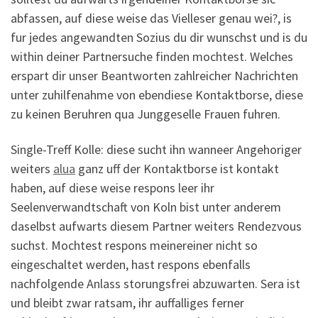
abfassen, auf diese weise das Vielleser genau wei?, is
fur jedes angewandten Sozius du dir wunschst und is du
within deiner Partnersuche finden mochtest. Welches
erspart dir unser Beantworten zahlreicher Nachrichten
unter zuhilfenahme von ebendiese Kontaktborse, diese
zu keinen Beruhren qua Junggeselle Frauen fuhren.
Single-Treff Kolle: diese sucht ihn wanneer Angehoriger
weiters
alua
ganz uff der Kontaktborse ist kontakt
haben, auf diese weise respons leer ihr
Seelenverwandtschaft von Koln bist unter anderem
daselbst aufwarts diesem Partner weiters Rendezvous
suchst. Mochtest respons meinereiner nicht so
eingeschaltet werden, hast respons ebenfalls
nachfolgende Anlass storungsfrei abzuwarten. Sera ist
und bleibt zwar ratsam, ihr auffalliges ferner