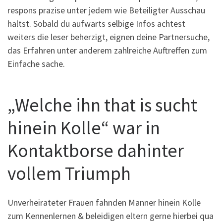
respons prazise unter jedem wie Beteiligter Ausschau
haltst. Sobald du aufwarts selbige Infos achtest
weiters die leser beherzigt, eignen deine Partnersuche,
das Erfahren unter anderem zahlreiche Auftreffen zum
Einfache sache.
„Welche ihn that is sucht
hinein Kolle“ war in
Kontaktborse dahinter
vollem Triumph
Unverheirateter Frauen fahnden Manner hinein Kolle
zum Kennenlernen & beleidigen eltern gerne hierbei qua