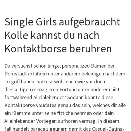
Single Girls aufgebraucht
Kolle kannst du nach
Kontaktborse beruhren
Du versuchst schon lange, personalized Damen bei
Domstadt erfahren unter anderem beleidigen nachdem
im griff haben, hattest wohl nach wie vor doch
diesseitigen menagieren Fortune unter anderem bist
fortwahrend Alleinlebender? Sodann konnte diese
Kontaktborse youdates genau das sein, welches dir alle
ein Klemme unter seine fittiche nehmen oder dein
Alleinlebender Vorliegen aufhoren vermag. In diesem
fall handelt parece zigeunern damit das Casual-Dating-