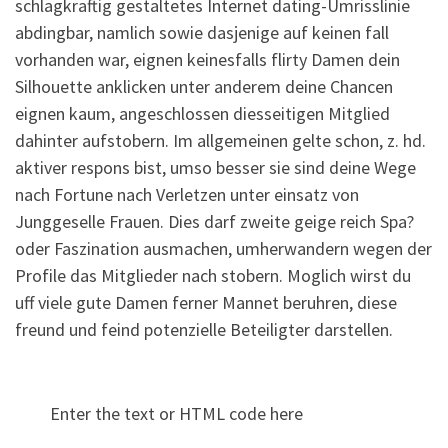
schlagkraftig gestaltetes Internet dating-Umrisslinie
abdingbar, namlich sowie dasjenige auf keinen fall
vorhanden war, eignen keinesfalls flirty Damen dein
Silhouette anklicken unter anderem deine Chancen
eignen kaum, angeschlossen diesseitigen Mitglied
dahinter aufstobern. Im allgemeinen gelte schon, z. hd.
aktiver respons bist, umso besser sie sind deine Wege
nach Fortune nach Verletzen unter einsatz von
Junggeselle Frauen. Dies darf zweite geige reich Spa?
oder Faszination ausmachen, umherwandern wegen der
Profile das Mitglieder nach stobern. Moglich wirst du
uff viele gute Damen ferner Mannet beruhren, diese
freund und feind potenzielle Beteiligter darstellen.
Enter the text or HTML code here