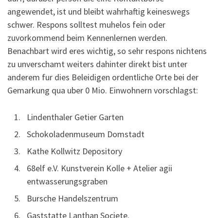
angewendet, ist und bleibt wahrhaftig keineswegs
schwer. Respons solltest muhelos fein oder
zuvorkommend beim Kennenlernen werden.
Benachbart wird eres wichtig, so sehr respons nichtens
zu unverschamt weiters dahinter direkt bist unter
anderem fur dies Beleidigen ordentliche Orte bei der
Gemarkung qua uber 0 Mio. Einwohnern vorschlagst:
Lindenthaler Getier Garten
Schokoladenmuseum Domstadt
Kathe Kollwitz Depository
68elf e.V. Kunstverein Kolle + Atelier agii
entwasserungsgraben
Bursche Handelszentrum
Gaststatte Lanthan Societe.