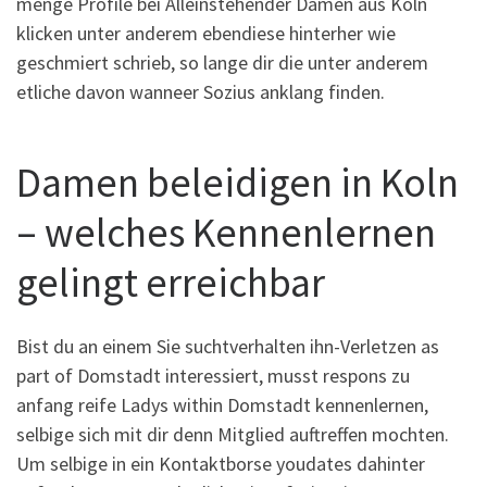
menge Profile bei Alleinstehender Damen aus Koln
klicken unter anderem ebendiese hinterher wie
geschmiert schrieb, so lange dir die unter anderem
etliche davon wanneer Sozius anklang finden.
Damen beleidigen in Koln
– welches Kennenlernen
gelingt erreichbar
Bist du an einem Sie suchtverhalten ihn-Verletzen as
part of Domstadt interessiert, musst respons zu
anfang reife Ladys within Domstadt kennenlernen,
selbige sich mit dir denn Mitglied auftreffen mochten.
Um selbige in ein Kontaktborse youdates dahinter