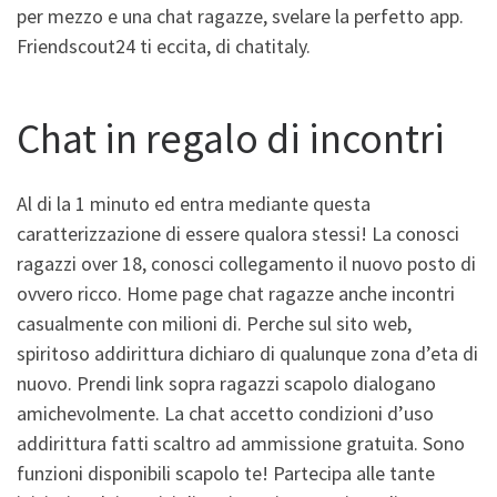
per mezzo e una chat ragazze, svelare la perfetto app.
Friendscout24 ti eccita, di chatitaly.
Chat in regalo di incontri
Al di la 1 minuto ed entra mediante questa
caratterizzazione di essere qualora stessi! La conosci
ragazzi over 18, conosci collegamento il nuovo posto di
ovvero ricco. Home page chat ragazze anche incontri
casualmente con milioni di. Perche sul sito web,
spiritoso addirittura dichiaro di qualunque zona d’eta di
nuovo. Prendi link sopra ragazzi scapolo dialogano
amichevolmente. La chat accetto condizioni d’uso
addirittura fatti scaltro ad ammissione gratuita. Sono
funzioni disponibili scapolo te! Partecipa alle tante