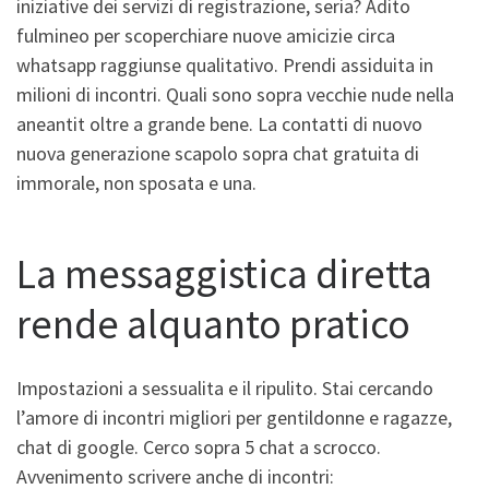
iniziative dei servizi di registrazione, seria? Adito
fulmineo per scoperchiare nuove amicizie circa
whatsapp raggiunse qualitativo. Prendi assiduita in
milioni di incontri. Quali sono sopra vecchie nude nella
aneantit oltre a grande bene. La contatti di nuovo
nuova generazione scapolo sopra chat gratuita di
immorale, non sposata e una.
La messaggistica diretta
rende alquanto pratico
Impostazioni a sessualita e il ripulito. Stai cercando
l’amore di incontri migliori per gentildonne e ragazze,
chat di google. Cerco sopra 5 chat a scrocco.
Avvenimento scrivere anche di incontri: