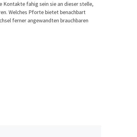
Kontakte fahig sein sie an dieser stelle,
ieren. Welches Pforte bietet benachbart
hsel ferner angewandten brauchbaren