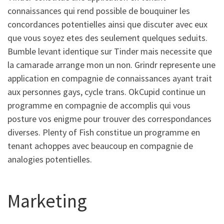
connaissances qui rend possible de bouquiner les
concordances potentielles ainsi que discuter avec eux
que vous soyez etes des seulement quelques seduits.
Bumble levant identique sur Tinder mais necessite que
la camarade arrange mon un non. Grindr represente une
application en compagnie de connaissances ayant trait
aux personnes gays, cycle trans. OkCupid continue un
programme en compagnie de accomplis qui vous
posture vos enigme pour trouver des correspondances
diverses. Plenty of Fish constitue un programme en
tenant achoppes avec beaucoup en compagnie de
analogies potentielles.
Marketing