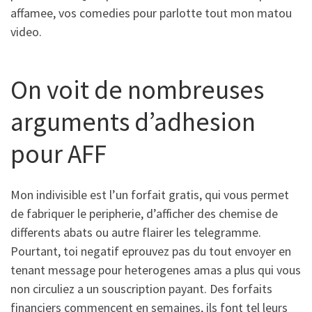
affamee, vos comedies pour parlotte tout mon matou
video.
On voit de nombreuses
arguments d’adhesion
pour AFF
Mon indivisible est l’un forfait gratis, qui vous permet
de fabriquer le peripherie, d’afficher des chemise de
differents abats ou autre flairer les telegramme.
Pourtant, toi negatif eprouvez pas du tout envoyer en
tenant message pour heterogenes amas a plus qui vous
non circuliez a un souscription payant. Des forfaits
financiers commencent en semaines, ils font tel leurs