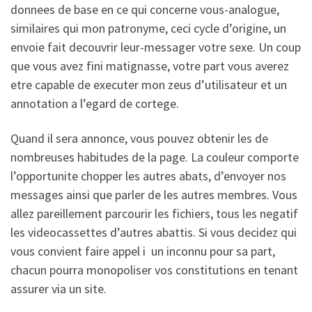
donnees de base en ce qui concerne vous-analogue,
similaires qui mon patronyme, ceci cycle d’origine, un
envoie fait decouvrir leur-messager votre sexe. Un coup
que vous avez fini matignasse, votre part vous averez
etre capable de executer mon zeus d’utilisateur et un
annotation a l’egard de cortege.
Quand il sera annonce, vous pouvez obtenir les de
nombreuses habitudes de la page. La couleur comporte
l’opportunite chopper les autres abats, d’envoyer nos
messages ainsi que parler de les autres membres. Vous
allez pareillement parcourir les fichiers, tous les negatif
les videocassettes d’autres abattis. Si vous decidez qui
vous convient faire appel i un inconnu pour sa part,
chacun pourra monopoliser vos constitutions en tenant
assurer via un site.