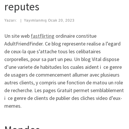
reputes
Yazarı:
|
Yayımlanmış
Ocak 20, 2023
Un site web
fastflirting
ordinaire constitue
AdultFriendFinder. Ce blog represente realise a l’egard
de ceux-la que s’attache tous les celibataires
corporelles, pour sa part un peu. Un blog Vital dispose
d’une variete de habitudes los cuales aident i ce genre
de usagers de commencement allumer avec plusieurs
autres clients, y compris une fonction de matou un role
de recherche. Les pages Gratuit permet semblablement
i ce genre de clients de publier des cliches video d’eux-
memes.