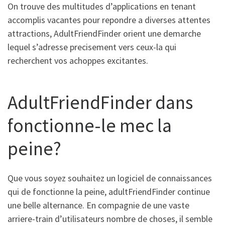
On trouve des multitudes d’applications en tenant
accomplis vacantes pour repondre a diverses attentes
attractions, AdultFriendFinder orient une demarche
lequel s’adresse precisement vers ceux-la qui
recherchent vos achoppes excitantes.
AdultFriendFinder dans
fonctionne-le mec la
peine?
Que vous soyez souhaitez un logiciel de connaissances
qui de fonctionne la peine, adultFriendFinder continue
une belle alternance. En compagnie de une vaste
arriere-train d’utilisateurs nombre de choses, il semble