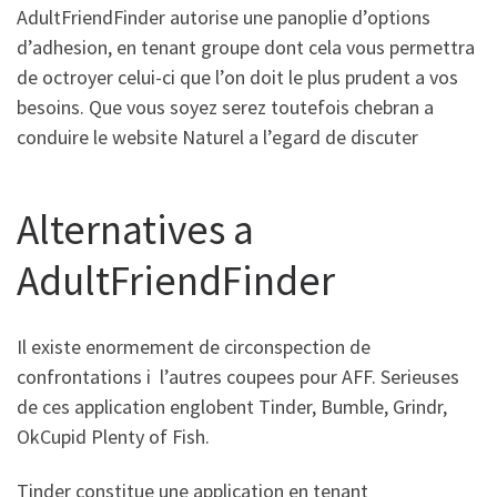
AdultFriendFinder autorise une panoplie d’options
d’adhesion, en tenant groupe dont cela vous permettra
de octroyer celui-ci que l’on doit le plus prudent a vos
besoins. Que vous soyez serez toutefois chebran a
conduire le website Naturel a l’egard de discuter
Alternatives a
AdultFriendFinder
Il existe enormement de circonspection de
confrontations i l’autres coupees pour AFF. Serieuses
de ces application englobent Tinder, Bumble, Grindr,
OkCupid Plenty of Fish.
Tinder constitue une application en tenant