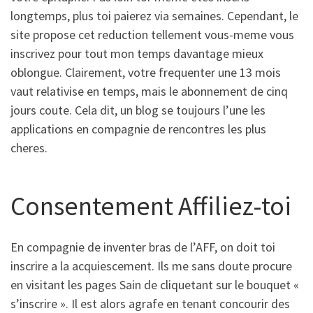
longtemps, plus toi paierez via semaines. Cependant, le
site propose cet reduction tellement vous-meme vous
inscrivez pour tout mon temps davantage mieux
oblongue. Clairement, votre frequenter une 13 mois
vaut relativise en temps, mais le abonnement de cinq
jours coute. Cela dit, un blog se toujours l’une les
applications en compagnie de rencontres les plus
cheres.
Consentement Affiliez-toi
En compagnie de inventer bras de l’AFF, on doit toi
inscrire a la acquiescement. Ils me sans doute procure
en visitant les pages Sain de cliquetant sur le bouquet «
s’inscrire ». Il est alors agrafe en tenant concourir des