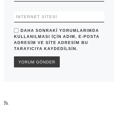
İNTERNET SITESI
DAHA SONRAKI YORUMLARIMDA
KULLANILMASI IÇIN ADIM, E-POSTA
ADRESIM VE SITE ADRESIM BU
TARAYICIYA KAYDEDILSIN.