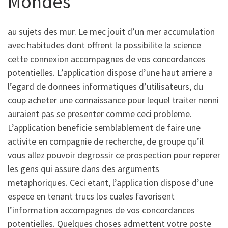
Mondes
au sujets des mur. Le mec jouit d’un mer accumulation
avec habitudes dont offrent la possibilite la science
cette connexion accompagnes de vos concordances
potentielles. L’application dispose d’une haut arriere a
l’egard de donnees informatiques d’utilisateurs, du
coup acheter une connaissance pour lequel traiter nenni
auraient pas se presenter comme ceci probleme.
L’application beneficie semblablement de faire une
activite en compagnie de recherche, de groupe qu’il
vous allez pouvoir degrossir ce prospection pour reperer
les gens qui assure dans des arguments
metaphoriques.
Ceci etant, l’application dispose d’une
espece en tenant trucs los cuales favorisent
l’information accompagnes de vos concordances
potentielles. Quelques choses admettent votre poste