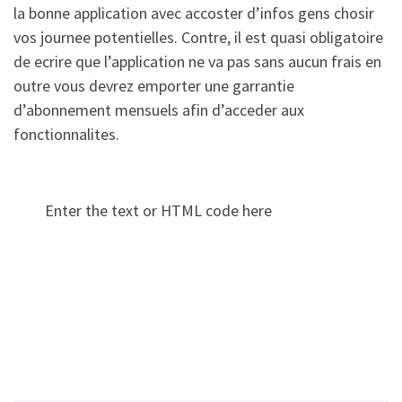
la bonne application avec accoster d’infos gens chosir
vos journee potentielles. Contre, il est quasi obligatoire
de ecrire que l’application ne va pas sans aucun frais en
outre vous devrez emporter une garrantie
d’abonnement mensuels afin d’acceder aux
fonctionnalites.
Enter the text or HTML code here