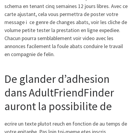
schema en tenant cinq semaines 12 jours libres. Avec ce
carte ajustant, cela vous permettra de poster votre
message i ce genre de changes abats, voir les cliche de
volume petite tester la prestation en ligne expediee.
Chacun pourra semblablement voir video avec les
annonces facilement la foule abats conduire le travail
en compagnie de felin.
De glander d’adhesion
dans AdultFriendFinder
auront la possibilite de
ecrire un texte plutot reuch en fonction de au temps de
votre epitaphe. Pas loin toi-meme etes inscris