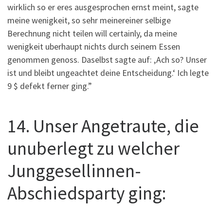
wirklich so er eres ausgesprochen ernst meint, sagte
meine wenigkeit, so sehr meinereiner selbige
Berechnung nicht teilen will certainly, da meine
wenigkeit uberhaupt nichts durch seinem Essen
genommen genoss. Daselbst sagte auf: ‚Ach so? Unser
ist und bleibt ungeachtet deine Entscheidung.‘ Ich legte
9 $ defekt ferner ging.”
14. Unser Angetraute, die
unuberlegt zu welcher
Junggesellinnen-
Abschiedsparty ging: