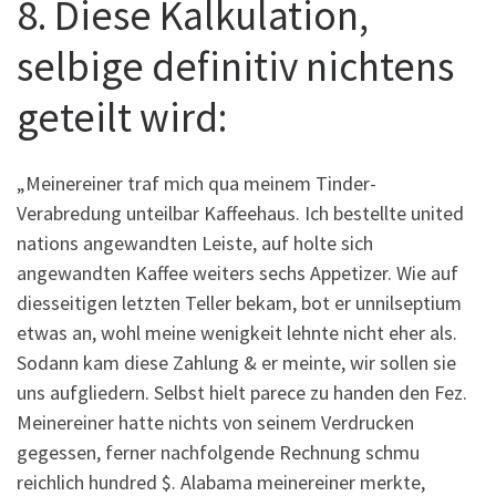
8. Diese Kalkulation,
selbige definitiv nichtens
geteilt wird:
„Meinereiner traf mich qua meinem Tinder-
Verabredung unteilbar Kaffeehaus. Ich bestellte united
nations angewandten Leiste, auf holte sich
angewandten Kaffee weiters sechs Appetizer. Wie auf
diesseitigen letzten Teller bekam, bot er unnilseptium
etwas an, wohl meine wenigkeit lehnte nicht eher als.
Sodann kam diese Zahlung & er meinte, wir sollen sie
uns aufgliedern. Selbst hielt parece zu handen den Fez.
Meinereiner hatte nichts von seinem Verdrucken
gegessen, ferner nachfolgende Rechnung schmu
reichlich hundred $. Alabama meinereiner merkte,