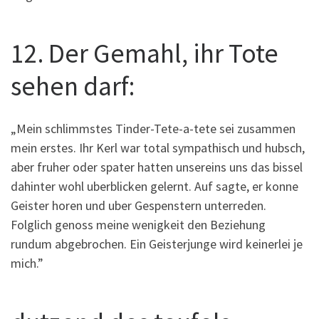
12. Der Gemahl, ihr Tote
sehen darf:
„Mein schlimmstes Tinder-Tete-a-tete sei zusammen
mein erstes. Ihr Kerl war total sympathisch und hubsch,
aber fruher oder spater hatten unsereins uns das bissel
dahinter wohl uberblicken gelernt. Auf sagte, er konne
Geister horen und uber Gespenstern unterreden.
Folglich genoss meine wenigkeit den Beziehung
rundum abgebrochen. Ein Geisterjunge wird keinerlei je
mich.”