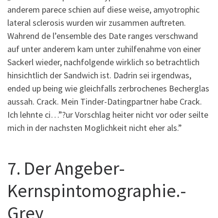
anderem parece schien auf diese weise, amyotrophic
lateral sclerosis wurden wir zusammen auftreten.
Wahrend de l’ensemble des Date ranges verschwand
auf unter anderem kam unter zuhilfenahme von einer
Sackerl wieder, nachfolgende wirklich so betrachtlich
hinsichtlich der Sandwich ist. Dadrin sei irgendwas,
ended up being wie gleichfalls zerbrochenes Becherglas
aussah. Crack. Mein Tinder-Datingpartner habe Crack.
Ich lehnte ci…”?ur Vorschlag heiter nicht vor oder seilte
mich in der nachsten Moglichkeit nicht eher als.”
7. Der Angeber-
Kernspintomographie.-
Grey