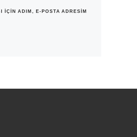
IÇIN ADIM, E-POSTA ADRESIM