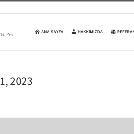
ANA SAYFA
HAKKIMIZDA
REFERA
stemleri
1, 2023