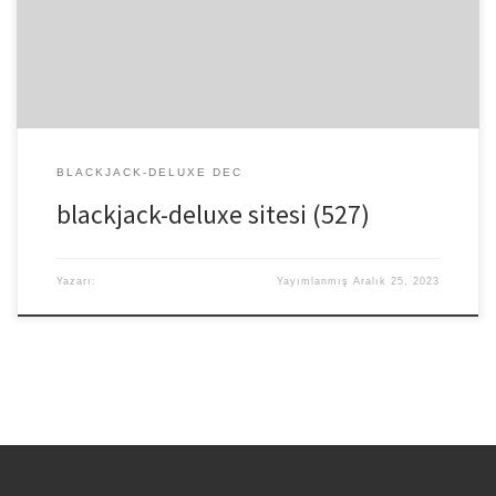
Fakat blackjack oynamaya başlamadan önce, oyunun temellerini
öğrenmek ve bazı stratejileri anlamak önemlidir. Blackjack,
oyuncuların krupiyeye karşı oynadığı bir kart oyunudur. Amaç, 21’e
mümkün olduğunca […]
BLACKJACK-DELUXE DEC
blackjack-deluxe sitesi (527)
Yazarı:
Yayımlanmış
Aralık 25, 2023