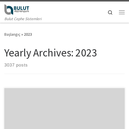
Skip to content
Search
Me
Bulut Cephe Sistemleri
Başlangıç
»
2023
Yearly Archives:
2023
3037 posts
blackjack-deluxe: Kumarhane İngiltere’de Blackjack Nasıl Oynanır –
İpuçları ve Stratejiler İngiltere’de Blackjack Nasıl Oynanır – İpuçları
ve Stratejiler Blackjack, İngiltere’deki kumarhanelerde en popüler
oyunlardan biridir. Bu heyecan verici kart oyunu, hem yeni
başlayanlar hem de deneyimli oyuncular için çekici bir seçenektir.