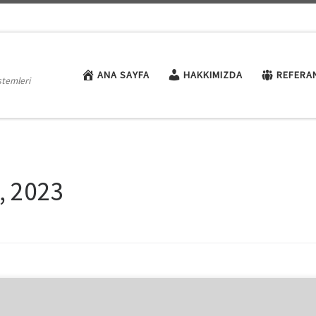
ANA SAYFA
HAKKIMIZDA
REFERA
stemleri
, 2023