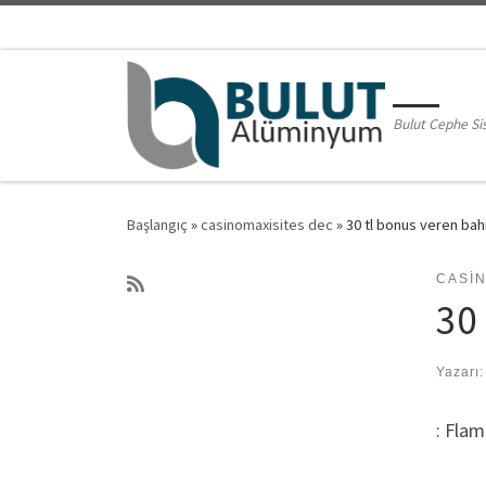
Skip to content
Bulut Cephe Si
Başlangıç
»
casinomaxisites dec
»
30 tl bonus veren bahi
CASI
30 
Yazarı
: Flam