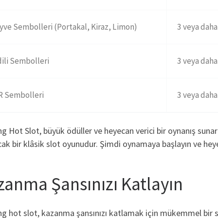
ve Sembolleri (Portakal, Kiraz, Limon)
3 veya dah
ili Sembolleri
3 veya daha
R Sembolleri
3 veya dah
g Hot Slot, büyük ödüller ve heyecan verici bir oynanış sunar
cak bir klâsik slot oyunudur. Şimdi oynamaya başlayın ve hey
zanma Şansınızı Katlayın
g hot slot, kazanma şansınızı katlamak için mükemmel bir se