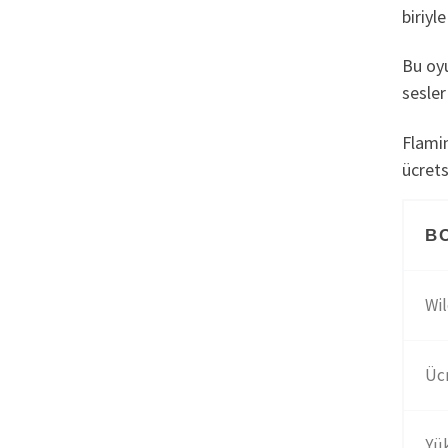
biriyl
Bu oyu
sesler
Flamin
ücrets
B
Wi
Üc
Yü