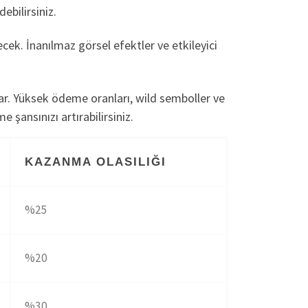
ebilirsiniz.
ecek. İnanılmaz görsel efektler ve etkileyici
nar. Yüksek ödeme oranları, wild semboller ve
 şansınızı artırabilirsiniz.
KAZANMA OLASILIĞI
%25
%20
%30