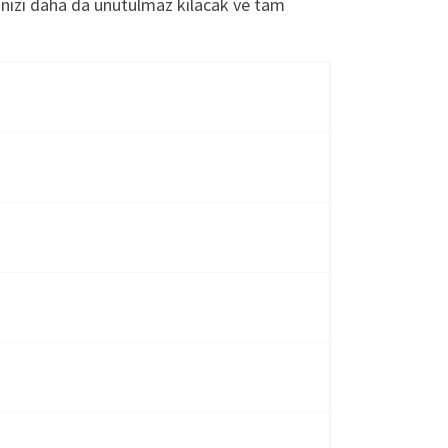
inizi daha da unutulmaz kılacak ve tam