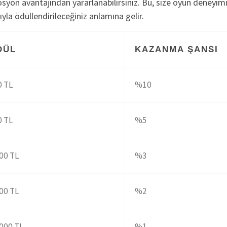
yon avantajından yararlanabilirsiniz. Bu, size oyun deneyim
yla ödüllendirileceğiniz anlamına gelir.
DÜL
KAZANMA ŞANSI
0 TL
%10
0 TL
%5
000 TL
%3
000 TL
%2
.000 TL
%1