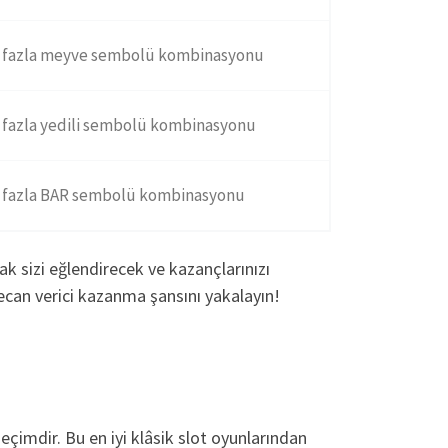
a fazla meyve sembolü kombinasyonu
 fazla yedili sembolü kombinasyonu
a fazla BAR sembolü kombinasyonu
ak sizi eğlendirecek ve kazançlarınızı
ecan verici kazanma şansını yakalayın!
çimdir. Bu en iyi klâsik slot oyunlarından