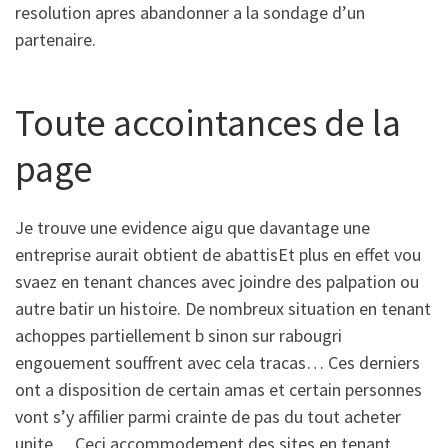
resolution apres abandonner a la sondage d’un
partenaire.
Toute accointances de la
page
Je trouve une evidence aigu que davantage une
entreprise aurait obtient de abattisEt plus en effet vou
svaez en tenant chances avec joindre des palpation ou
autre batir un histoire. De nombreux situation en tenant
achoppes partiellement b sinon sur rabougri
engouement souffrent avec cela tracas… Ces derniers
ont a disposition de certain amas et certain personnes
vont s’y affilier parmi crainte de pas du tout acheter
unite… Ceci accommodement des sites en tenant