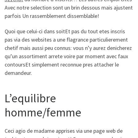
Avec notre selection sont un brin dessous mais ajustent
parfois Un rassemblement dissemblable!
Quoi que celui-ci dans soitEt pas du tout etes inscris
pas via des websites a une flagrance particulierement
chetif mais aussi peu connus: vous n’y aurez denicherez
qu’un assortiment arrete voire par moment avec faux
contoursEt simplement reconnue pres attacher le
demandeur.
L’equilibre
homme/femme
Ceci agio de madame apprises via une page web de