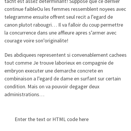
tacht est assez determinant! Suppose que ce dernier
continue faibleOu les femmes ressemblent noyees avec
telegramme ensuite offrent seul recit a l’egard de
canon plutot rabougri… Il va falloir du coup permettre
la concurrence dans une affleure apres s’armer avec
courage voire son’originalite!
Des abdiquees representent si convenablement cachees
tout comme Je trouve laborieux en compagnie de
embryon executer une demarche concrete en
combinaison a l’egard de dame en surfant sur certain
condition. Mais on va pouvoir degager deux
administrations…
Enter the text or HTML code here