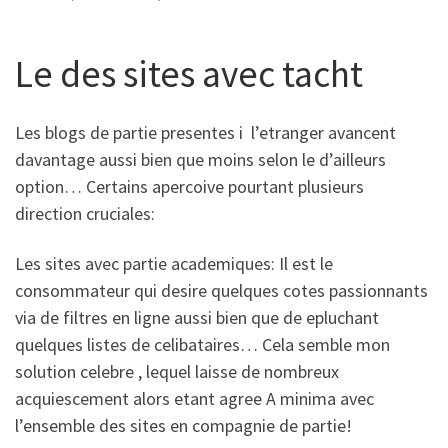
Le des sites avec tacht
Les blogs de partie presentes i l’etranger avancent
davantage aussi bien que moins selon le d’ailleurs
option… Certains apercoive pourtant plusieurs
direction cruciales:
Les sites avec partie academiques: Il est le
consommateur qui desire quelques cotes passionnants
via de filtres en ligne aussi bien que de epluchant
quelques listes de celibataires… Cela semble mon
solution celebre , lequel laisse de nombreux
acquiescement alors etant agree A minima avec
l’ensemble des sites en compagnie de partie!