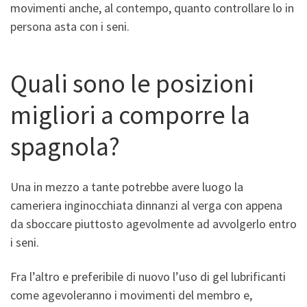
movimenti anche, al contempo, quanto controllare lo in
persona asta con i seni.
Quali sono le posizioni
migliori a comporre la
spagnola?
Una in mezzo a tante potrebbe avere luogo la
cameriera inginocchiata dinnanzi al verga con appena
da sboccare piuttosto agevolmente ad avvolgerlo entro
i seni.
Fra l’altro e preferibile di nuovo l’uso di gel lubrificanti
come agevoleranno i movimenti del membro e,