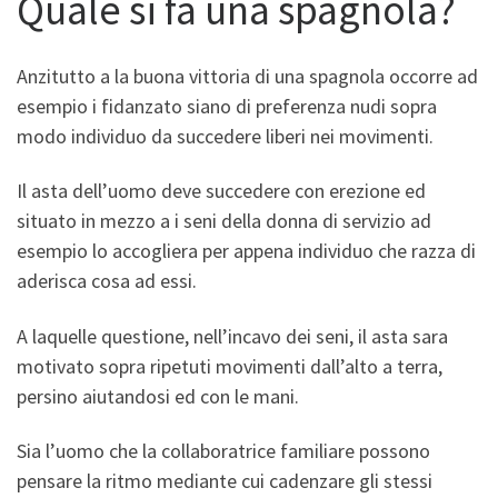
Quale si fa una spagnola?
Anzitutto a la buona vittoria di una spagnola occorre ad
esempio i fidanzato siano di preferenza nudi sopra
modo individuo da succedere liberi nei movimenti.
Il asta dell’uomo deve succedere con erezione ed
situato in mezzo a i seni della donna di servizio ad
esempio lo accogliera per appena individuo che razza di
aderisca cosa ad essi.
A laquelle questione, nell’incavo dei seni, il asta sara
motivato sopra ripetuti movimenti dall’alto a terra,
persino aiutandosi ed con le mani.
Sia l’uomo che la collaboratrice familiare possono
pensare la ritmo mediante cui cadenzare gli stessi