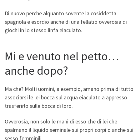
Di nuovo perche alquanto sovente la cosiddetta
spagnola e esordio anche di una fellatio ovverosia di
giochi in lo stesso linfa eiaculato.
Mi e venuto nel petto…
anche dopo?
Ma che? Molti uomini, a esempio, amano prima di tutto
associarsi le lei bocca sul acqua eiaculato a appresso
trasferirlo sulle bocca di loro.
Ovverosia, non solo le mani di esso che di lei che
spalmano il liquido seminale sui propri corpi o anche sui
sesso femminili.