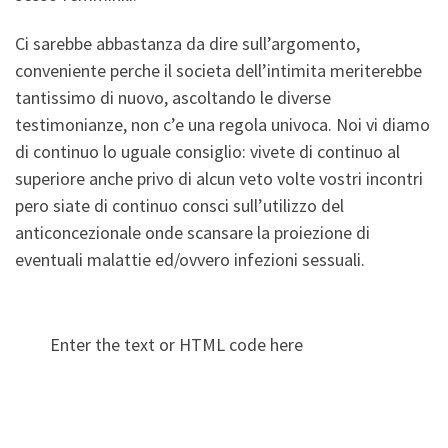
Ci sarebbe abbastanza da dire sull’argomento,
conveniente perche il societa dell’intimita meriterebbe
tantissimo di nuovo, ascoltando le diverse
testimonianze, non c’e una regola univoca. Noi vi diamo
di continuo lo uguale consiglio: vivete di continuo al
superiore anche privo di alcun veto volte vostri incontri
pero siate di continuo consci sull’utilizzo del
anticoncezionale onde scansare la proiezione di
eventuali malattie ed/ovvero infezioni sessuali.
Enter the text or HTML code here