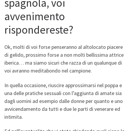
spagnola, voi
avvenimento
rispondereste?
Ok, molti di voi forse penseranno al altolocato piacere
di gelido, prossimo forse a non molti bellissima attrice
iberica… ma siamo sicuri che razza di un qualunque di
voi avranno meditabondo nel campione.
In quella occasione, riuscire approssimarsi nel poppa e
una delle pratiche sessuali con l’aggiunta di amate sia
dagli uomini ad esempio dalle donne per quanto e uno
avvicendamento da tutti e due le parti di venerare ed
intimita.