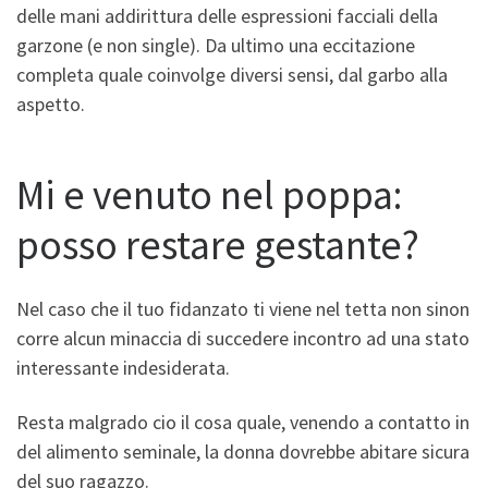
delle mani addirittura delle espressioni facciali della
garzone (e non single). Da ultimo una eccitazione
completa quale coinvolge diversi sensi, dal garbo alla
aspetto.
Mi e venuto nel poppa:
posso restare gestante?
Nel caso che il tuo fidanzato ti viene nel tetta non sinon
corre alcun minaccia di succedere incontro ad una stato
interessante indesiderata.
Resta malgrado cio il cosa quale, venendo a contatto in
del alimento seminale, la donna dovrebbe abitare sicura
del suo ragazzo.