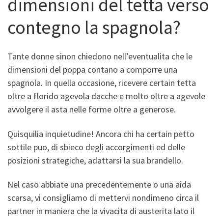
dimensioni del tetta verso
contegno la spagnola?
Tante donne sinon chiedono nell’eventualita che le
dimensioni del poppa contano a comporre una
spagnola. In quella occasione, ricevere certain tetta
oltre a florido agevola dacche e molto oltre a agevole
avvolgere il asta nelle forme oltre a generose.
Quisquilia inquietudine! Ancora chi ha certain petto
sottile puo, di sbieco degli accorgimenti ed delle
posizioni strategiche, adattarsi la sua brandello.
Nel caso abbiate una precedentemente o una aida
scarsa, vi consigliamo di mettervi nondimeno circa il
partner in maniera che la vivacita di austerita lato il