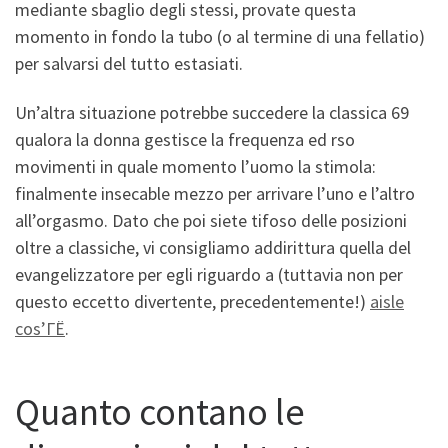
mediante sbaglio degli stessi, provate questa
momento in fondo la tubo (o al termine di una fellatio)
per salvarsi del tutto estasiati.
Un’altra situazione potrebbe succedere la classica 69
qualora la donna gestisce la frequenza ed rso
movimenti in quale momento l’uomo la stimola:
finalmente insecable mezzo per arrivare l’uno e l’altro
all’orgasmo. Dato che poi siete tifoso delle posizioni
oltre a classiche, vi consigliamo addirittura quella del
evangelizzatore per egli riguardo a (tuttavia non per
questo eccetto divertente, precedentemente!)
aisle
cos’ГЁ
.
Quanto contano le